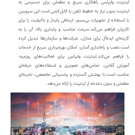
اینترنت وایرلس راهکاری سریع و مطمئن برای دسترسی به
اینترنت بدون نیاز به خطوط تلفن یا کابل‌کشی است.این سرویس
با استفاده از تجهیزات بی‌سیم، ارتباطی پایدار و باکیفیت را برای
کاربران فراهم می‌کند.سرعت مناسب و پایداری بالا، آن را به
گزینه‌ای ایده‌آل برای منازل، شرکت‌ها و سازمان‌ها تبدیل کرده
است.نصب و راه‌اندازی آسان، امکان بهره‌برداری سریع از خدمات
را فراهم می‌کند.اینترنت وایرلس برای فعالیت‌های روزمره،
آموزش آنلاین، تماس‌های تصویری و استفاده‌های حرفه‌ای
مناسب است.با پوشش گسترده و پشتیبانی تخصصی، تجربه‌ای
مطمئن و بدون دغدغه از اینترنت را ارائه می‌دهد.