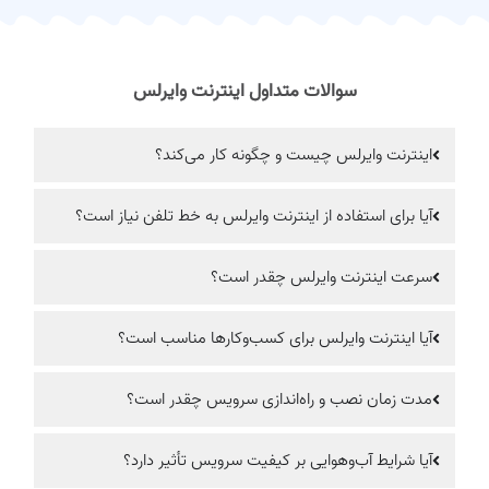
سوالات متداول اینترنت وایرلس
اینترنت وایرلس چیست و چگونه کار می‌کند؟
آیا برای استفاده از اینترنت وایرلس به خط تلفن نیاز است؟
سرعت اینترنت وایرلس چقدر است؟
آیا اینترنت وایرلس برای کسب‌وکارها مناسب است؟
مدت زمان نصب و راه‌اندازی سرویس چقدر است؟
آیا شرایط آب‌وهوایی بر کیفیت سرویس تأثیر دارد؟