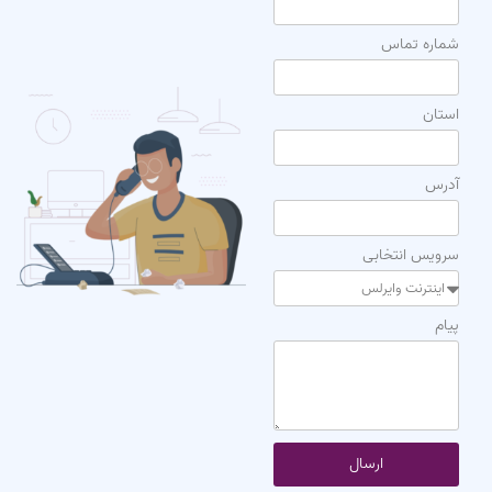
شماره تماس
استان
آدرس
سرویس انتخابی
پیام
ارسال