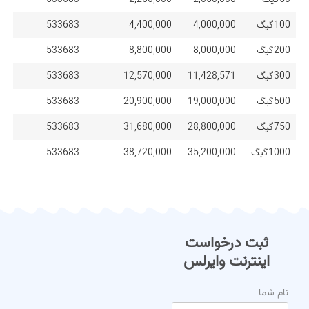
100گیگ
4,000,000
4,400,000
533683
200گیگ
8,000,000
8,800,000
533683
300گیگ
11,428,571
12,570,000
533683
500گیگ
19,000,000
20,900,000
533683
750گیگ
28,800,000
31,680,000
533683
1000گیگ
35,200,000
38,720,000
533683
ثبت درخواست
اینترنت وایرلس
نام شما