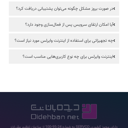
در صورت بروز مشکل چگونه می‌توان پشتیبانی دریافت کرد؟
آیا امکان ارتقای سرویس پس از فعال‌سازی وجود دارد؟
چه تجهیزاتی برای استفاده از اینترنت وایرلس مورد نیاز است؟
اینترنت وایرلس برای چه نوع کاربری‌هایی مناسب است؟
دارای مجوز کشوری SERVCO به شماره 24-95-100 از سازمان تنظیم مقررات